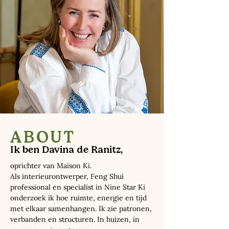
ABOUT
Ik ben Davina de Ranitz,
oprichter van Maison Ki.
Als interieurontwerper, Feng Shui
professional en specialist in Nine Star Ki
onderzoek ik hoe ruimte, energie en tijd
met elkaar samenhangen. Ik zie patronen,
verbanden en structuren. In huizen, in