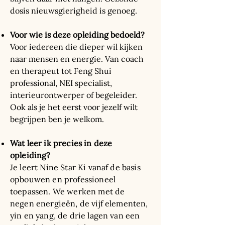
dosis nieuwsgierigheid is genoeg.
Voor wie is deze opleiding bedoeld?
Voor iedereen die dieper wil kijken
naar mensen en energie. Van coach
en therapeut tot Feng Shui
professional, NEI specialist,
interieurontwerper of begeleider.
Ook als je het eerst voor jezelf wilt
begrijpen ben je welkom.
Wat leer ik precies in deze
opleiding?
Je leert Nine Star Ki vanaf de basis
opbouwen en professioneel
toepassen. We werken met de
negen energieën, de vijf elementen,
yin en yang, de drie lagen van een