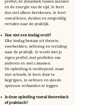
profiel, de dynamiek tussen mensen
en de energie van de tijd. Je leert
dus niet alleen berekenen. Je leert
vooral lezen, duiden en zorgvuldig
vertalen naar de praktijk.
Hoe ziet een lesdag eruit?
Elke lesdag bestaat uit theorie,
voorbeelden, oefening en vertaling
naar de praktijk. Je werkt met je
eigen profiel, met profielen van
anderen en met casussen.
De opleiding is verdiepend, maar
niet schools. Je leert door te
begrijpen, te oefenen en steeds
opnieuw verbanden te leggen.
Is deze opleiding vooral theoretisch
of praktisch?