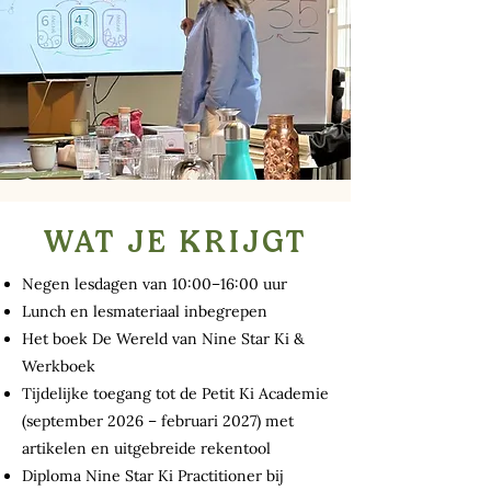
WAT JE KRIJGT
Negen lesdagen van 10:00–16:00 uur
Lunch en lesmateriaal inbegrepen
Het boek De Wereld van Nine Star Ki &
Werkboek
Tijdelijke toegang tot de Petit Ki Academie
(september 2026 – februari 2027) met
artikelen en uitgebreide rekentool
Diploma Nine Star Ki Practitioner bij