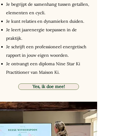
Je begrijpt de samenhang tussen getallen,
elementen en cycli.
Je kunt relaties en dynamieken duiden.
Je leert jaarenergie toepassen in de
praktijk.
Je schrijft een professioneel energetisch
rapport in jouw eigen woorden.
Je ontvangt een diploma Nine Star Ki
Practitioner van Maison Ki.
Yes, ik doe mee!