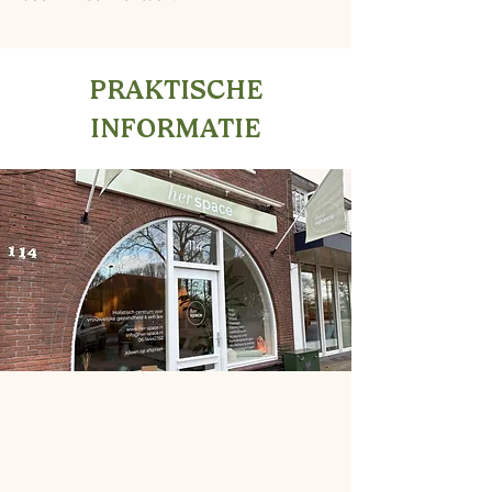
PRAKTISCHE
INFORMATIE