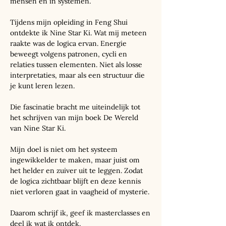
mensen en in systemen.
Tijdens mijn opleiding in Feng Shui
ontdekte ik Nine Star Ki. Wat mij meteen
raakte was de logica ervan. Energie
beweegt volgens patronen, cycli en
relaties tussen elementen. Niet als losse
interpretaties, maar als een structuur die
je kunt leren lezen.
Die fascinatie bracht me uiteindelijk tot
het schrijven van mijn boek De Wereld
van Nine Star Ki.
Mijn doel is niet om het systeem
ingewikkelder te maken, maar juist om
het helder en zuiver uit te leggen. Zodat
de logica zichtbaar blijft en deze kennis
niet verloren gaat in vaagheid of mysterie.
Daarom schrijf ik, geef ik masterclasses en
deel ik wat ik ontdek.