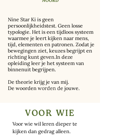
Nine Star Ki is geen
persoonlijkheidstest. Geen losse
typologie. Het is een tijdloos systeem
waarmee je leert kijken naar mens,
tijd, elementen en patronen. Zodat je
bewegingen ziet, keuzes begrijpt en
richting kunt geven.In deze
opleiding leer je het systeem van
binnenuit begrijpen.
De theorie krijg je van mij.
De woorden worden de jouwe.
VOOR WIE
Voor wie wil leren dieper te
kijken dan gedrag alleen.