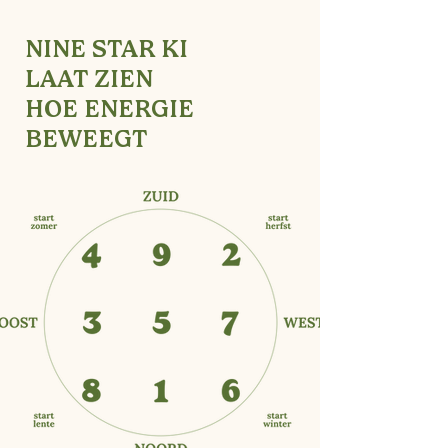
NINE STAR KI
LAAT ZIEN
HOE ENERGIE
BEWEEGT