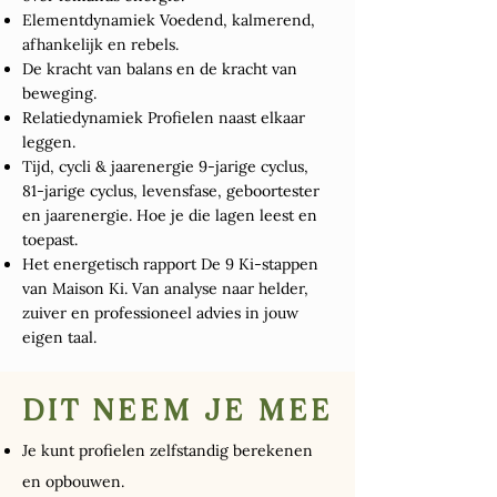
Elementdynamiek Voedend, kalmerend,
afhankelijk en rebels.
De kracht van balans en de kracht van
beweging.
Relatiedynamiek Profielen naast elkaar
leggen.
Tijd, cycli & jaarenergie 9-jarige cyclus,
81-jarige cyclus, levensfase, geboortester
en jaarenergie. Hoe je die lagen leest en
toepast.
Het energetisch rapport De 9 Ki-stappen
van Maison Ki. Van analyse naar helder,
zuiver en professioneel advies in jouw
eigen taal.
DIT NEEM JE MEE
Je kunt profielen zelfstandig berekenen
en opbouwen.