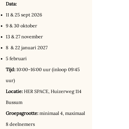
Data:
11 & 25 sept 2026
9 & 30 oktober
13 & 27 november
8 & 22 januari 2027
5 februari
Tijd:
10:00–16:00 uur (inloop 09:45
uur)
Locatie:
HER SPACE, Huizerweg 114
Bussum
Groepsgrootte:
minimaal 4, maximaal
8 deelnemers