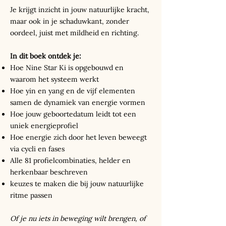
Je krijgt inzicht in jouw natuurlijke kracht,
maar ook in je schaduwkant, zonder
oordeel, juist met mildheid en richting.
In dit boek ontdek je:
Hoe Nine Star Ki is opgebouwd en
waarom het systeem werkt
Hoe yin en yang en de vijf elementen
samen de dynamiek van energie vormen
Hoe jouw geboortedatum leidt tot een
uniek energieprofiel
Hoe energie zich door het leven beweegt
via cycli en fases
Alle 81 profielcombinaties, helder en
herkenbaar beschreven
keuzes te maken die bij jouw natuurlijke
ritme passen
Of je nu iets in beweging wilt brengen, of