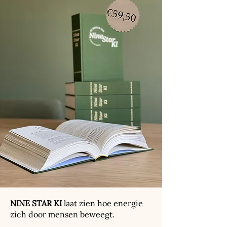
NINE STAR KI
laat zien hoe energie
zich door mensen beweegt.