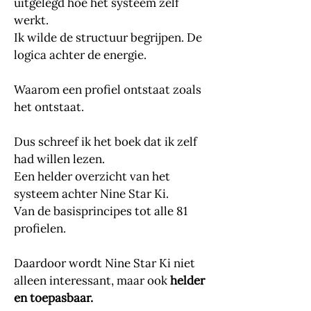
uitgelegd hoe het systeem zelf
werkt.
Ik wilde de structuur begrijpen. De
logica achter de energie.
Waarom een profiel ontstaat zoals
het ontstaat.
Dus schreef ik het boek dat ik zelf
had willen lezen.
Een helder overzicht van het
systeem achter Nine Star Ki.
Van de basisprincipes tot alle 81
profielen.
Daardoor wordt Nine Star Ki niet
alleen interessant, maar ook
helder
en toepasbaar.