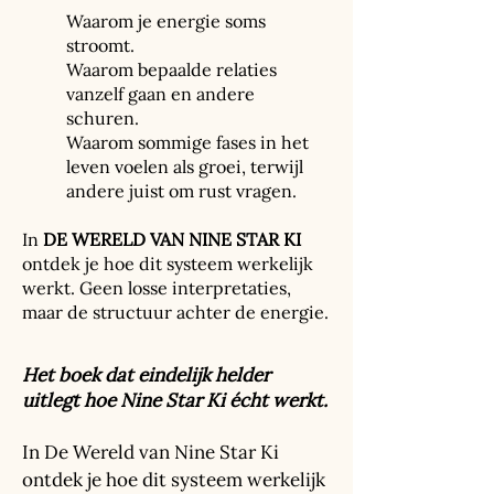
Waarom je energie soms
stroomt.
Waarom bepaalde relaties
vanzelf gaan en andere
schuren.
Waarom sommige fases in het
leven voelen als groei, terwijl
andere juist om rust vragen.
In
DE WERELD VAN NINE STAR KI
ontdek je hoe dit systeem werkelijk
werkt. Geen losse interpretaties,
maar de structuur achter de energie.
Het boek dat eindelijk helder
uitlegt hoe Nine Star Ki écht werkt.
In De Wereld van Nine Star Ki
ontdek je hoe dit systeem werkelijk