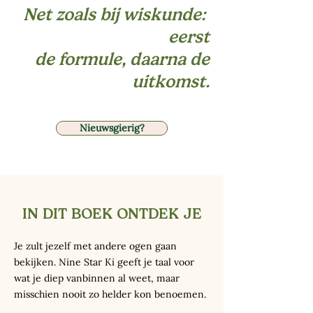
Net zoals bij wiskunde:
eerst
de formule, daarna de
uitkomst.
Nieuwsgierig?
IN DIT BOEK ONTDEK JE
Je zult jezelf met andere ogen gaan
bekijken. Nine Star Ki geeft je taal voor
wat je diep vanbinnen al weet, maar
misschien nooit zo helder kon benoemen.