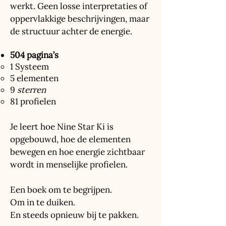
werkt. Geen losse interpretaties of
oppervlakkige beschrijvingen, maar
de structuur achter de energie.
504 pagina’s
1 Systeem
5 elementen
9
sterren
81 profielen
Je leert hoe Nine Star Ki is
opgebouwd, hoe de elementen
bewegen en hoe energie zichtbaar
wordt in menselijke profielen.
Een boek om te begrijpen.
Om in te duiken.
En steeds opnieuw bij te pakken.