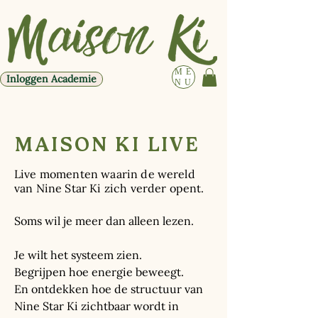
ME
Inloggen Academie
NU
MAISON KI LIVE
Live momenten waarin de wereld
van Nine Star Ki zich verder opent.
Soms wil je meer dan alleen lezen.
Je wilt het systeem zien.
Begrijpen hoe energie beweegt.
En ontdekken hoe de structuur van
Nine Star Ki zichtbaar wordt in