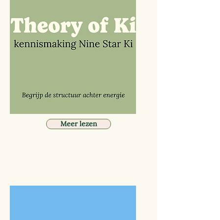
Meer lezen