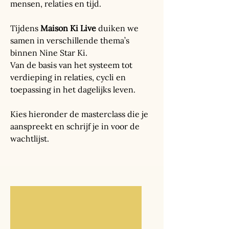
mensen, relaties en tijd.
Tijdens
Maison Ki Live
duiken we
samen in verschillende thema’s
binnen Nine Star Ki.
Van de basis van het systeem tot
verdieping in relaties, cycli en
toepassing in het dagelijks leven.
Kies hieronder de masterclass die je
aanspreekt en schrijf je in voor de
wachtlijst.