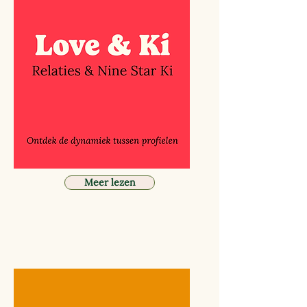
Meer lezen