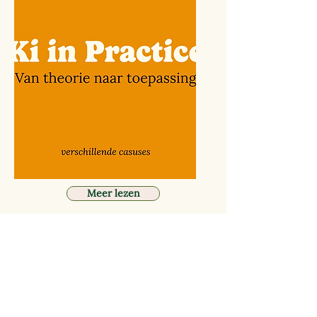
Meer lezen