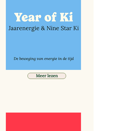
Meer lezen