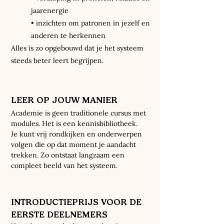
jaarenergie
• inzichten om patronen in jezelf en
anderen te herkennen
Alles is zo opgebouwd dat je het systeem
steeds beter leert begrijpen.
LEER OP JOUW MANIER
Academie is geen traditionele cursus met
modules. Het is een kennisbibliotheek.
​Je kunt vrij rondkijken en onderwerpen
volgen die op dat moment je aandacht
trekken. Zo ontstaat langzaam een
compleet beeld van het systeem.
INTRODUCTIEPRIJS VOOR DE
EERSTE DEELNEMERS