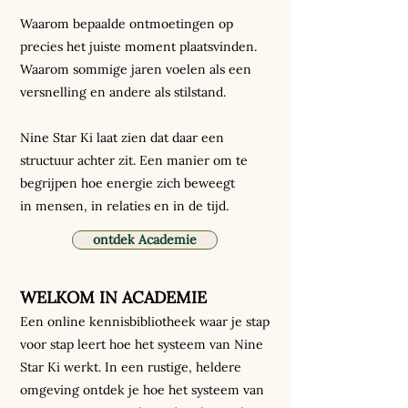
Waarom bepaalde ontmoetingen op
precies het juiste moment plaatsvinden.
Waarom sommige jaren voelen als een
versnelling en andere als stilstand.
Nine Star Ki laat zien dat daar een
structuur achter zit. ​Een manier om te
begrijpen hoe energie zich beweegt
in mensen, in relaties en in de tijd.
ontdek Academie
WELKOM IN ACADEMIE
Een online kennisbibliotheek waar je stap
voor stap leert hoe het systeem van Nine
Star Ki werkt. In een rustige, heldere
omgeving ontdek je hoe het systeem van