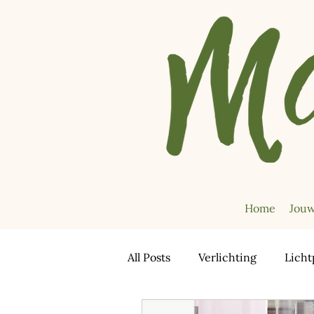
Home
Jouw
All Posts
Verlichting
Licht