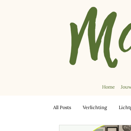
Home
Jouw
All Posts
Verlichting
Licht