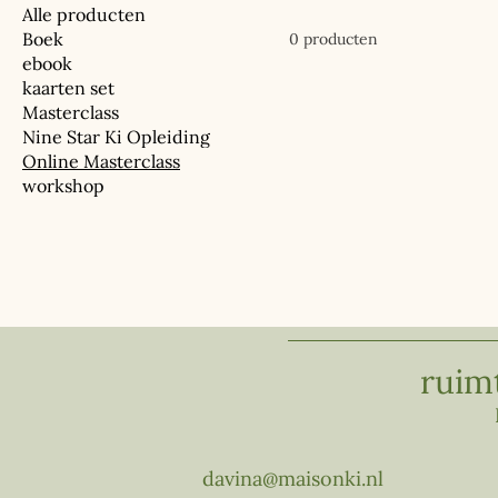
Alle producten
Boek
0 producten
ebook
kaarten set
Masterclass
Nine Star Ki Opleiding
Online Masterclass
workshop
ruim
davina@maisonki.nl