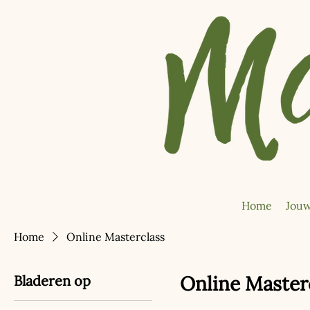
Home
Jouw
Home
Online Masterclass
Online Master
Bladeren op