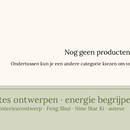
Nog geen producten.
Ondertussen kun je een andere categorie kiezen om ve
tes ontwerpen · energie begrijp
Interieurontwerp · Feng Shui · Nine Star Ki · auteur