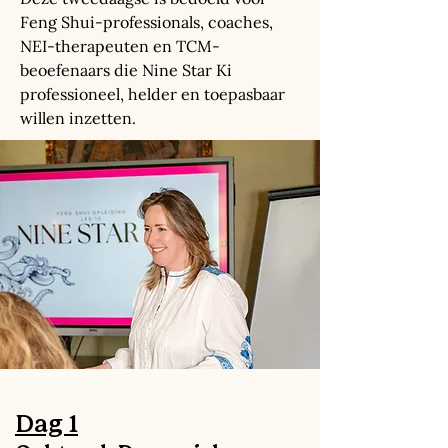
Feng Shui-professionals, coaches,
NEI-therapeuten en TCM-
beoefenaars die Nine Star Ki
professioneel, helder en toepasbaar
willen inzetten.
Dag 1