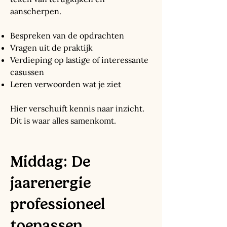
aanscherpen.
Bespreken van de opdrachten
Vragen uit de praktijk
Verdieping op lastige of interessante
casussen
Leren verwoorden wat je ziet
Hier verschuift kennis naar inzicht.
Dit is waar alles samenkomt.
Middag: De
jaarenergie
professioneel
toepassen