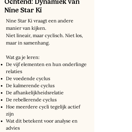
Ochtend: Dynamiek van
Nine Star Ki
Nine Star Ki vraagt een andere
manier van kijken.
Niet lineair, maar cyclisch. Niet los,
maar in samenhang.
Wat ga je leren:
De vijf elementen en hun onderlinge
relaties
De voedende cyclus
De kalmerende cyclus
De afhankelijkheidsrelatie
De rebellerende cyclus
Hoe meerdere cycli tegelijk actief
zijn
Wat dit betekent voor analyse en
advies