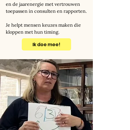
en de jaarenergie met vertrouwen
toepassen in consulten en rapporten.
Je helpt mensen keuzes maken die
kloppen met hun timing.
Ik doe mee!