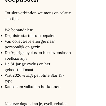
Tot slot verbinden we mens en relatie
aan tijd.
We behandelen:
De juiste startdatum bepalen
Van collectieve energie naar
persoonlijk en gezin
De 9-jarige cyclus en hoe levensfasen
voelbaar zijn
De 81-jarige cyclus en het
geboorteklimaat
Wat 2026 vraagt per Nine Star Ki-
type
Kansen en valkuilen herkennen
Na deze dagen kan je, cycli, relaties