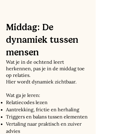
Middag: De
dynamiek tussen
mensen
Wat je in de ochtend leert
herkennen, pas je in de middag toe
op relaties.
Hier wordt dynamiek zichtbaar.
Wat ga je leren:
Relatiecodes lezen
Aantrekking, frictie en herhaling
Triggers en balans tussen elementen
Vertaling naar praktisch en zuiver
advies