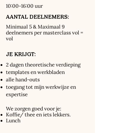
10:00-16:00 uur
AANTAL DEELNEMERS:
Minimaal 5 & Maximaal 9
deelnemers per masterclass vol =
vol
JE KRIJGT:
2 dagen theoretische verdieping
templates en werkbladen
alle hand-outs
toegang tot mijn werkwijze en
expertise
We zorgen goed voor je:
Koffie/ thee en iets lekkers.
Lunch