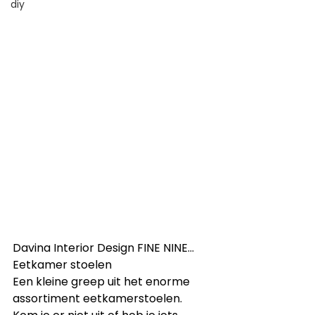
diy
Davina Interior Design FINE NINE... 
Eetkamer stoelen
Een kleine greep uit het enorme 
assortiment eetkamerstoelen. 