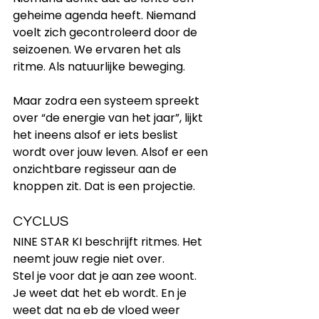
geheime agenda heeft. Niemand 
voelt zich gecontroleerd door de 
seizoenen. We ervaren het als 
ritme. Als natuurlijke beweging.
Maar zodra een systeem spreekt 
over “de energie van het jaar”, lijkt 
het ineens alsof er iets beslist 
wordt over jouw leven. Alsof er een 
onzichtbare regisseur aan de 
knoppen zit. Dat is een projectie.
CYCLUS
NINE STAR KI beschrijft ritmes. Het 
neemt jouw regie niet over.
Stel je voor dat je aan zee woont. 
Je weet dat het eb wordt. En je 
weet dat na eb de vloed weer 