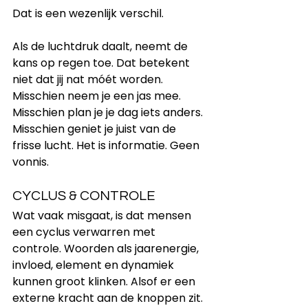
Dat is een wezenlijk verschil.
Als de luchtdruk daalt, neemt de 
kans op regen toe. Dat betekent 
niet dat jij nat móét worden. 
Misschien neem je een jas mee. 
Misschien plan je je dag iets anders. 
Misschien geniet je juist van de 
frisse lucht. Het is informatie. Geen 
vonnis.
CYCLUS & CONTROLE
Wat vaak misgaat, is dat mensen 
een cyclus verwarren met 
controle. Woorden als jaarenergie, 
invloed, element en dynamiek 
kunnen groot klinken. Alsof er een 
externe kracht aan de knoppen zit. 