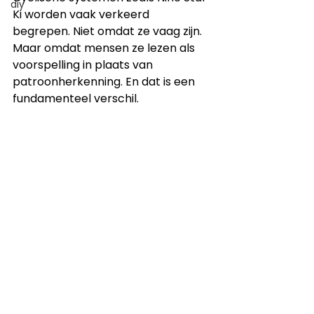
diy
Ki worden vaak verkeerd 
begrepen. Niet omdat ze vaag zijn. 
Maar omdat mensen ze lezen als 
voorspelling in plaats van 
patroonherkenning. En dat is een 
fundamenteel verschil.