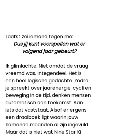
Laatst zei iemand tegen me: 
Dus jij kunt voorspellen wat er 
volgend jaar gebeurt?
Ik glimlachte. Niet omdat de vraag 
vreemd was. Integendeel. Het is 
een heel logische gedachte. Zodra 
je spreekt over jaarenergie, cycli en 
beweging in de tijd, denken mensen 
automatisch aan toekomst. Aan 
iets dat vaststaat. Alsof er ergens 
een draaiboek ligt waarin jouw 
komende maanden al zijn ingevuld.
Maar dat is niet wat Nine Star Ki 