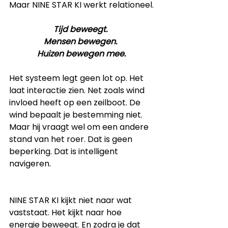
Maar NINE STAR KI werkt relationeel.
Tijd beweegt. 
Mensen bewegen. 
Huizen bewegen mee.
Het systeem legt geen lot op. Het 
laat interactie zien. Net zoals wind 
invloed heeft op een zeilboot. De 
wind bepaalt je bestemming niet. 
Maar hij vraagt wel om een andere 
stand van het roer. Dat is geen 
beperking. Dat is intelligent 
navigeren.
NINE STAR KI kijkt niet naar wat 
vaststaat. Het kijkt naar hoe 
energie beweegt. En zodra je dat 