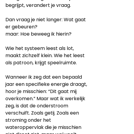
begrijpt, verandert je vraag. 
Dan vraag je niet langer: Wat gaat 
er gebeuren?
maar: Hoe beweeg ik hierin?
Wie het systeem leest als lot, 
maakt zichzelf klein. Wie het leest 
als patroon, krijgt speelruimte.
Wanneer ik zeg dat een bepaald 
jaar een specifieke energie draagt, 
hoor je misschien: “Dit gaat mij 
overkomen.” Maar wat ik werkelijk 
zeg, is dat de onderstroom 
verschuift. Zoals getij. Zoals een 
stroming onder het 
wateroppervlak die je misschien 