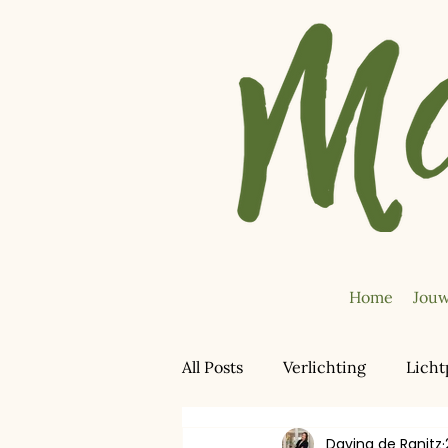
Home
Jouw
All Posts
Verlichting
Licht
Davina de Ranitz