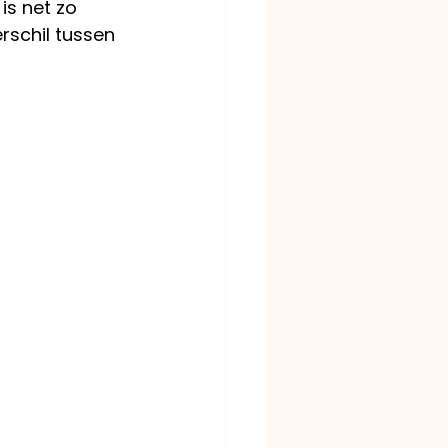
is net zo 
rschil tussen 