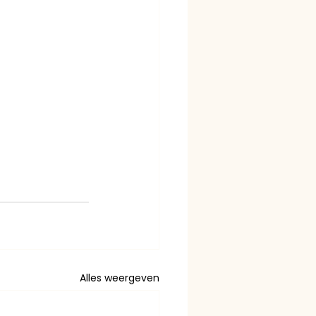
Alles weergeven