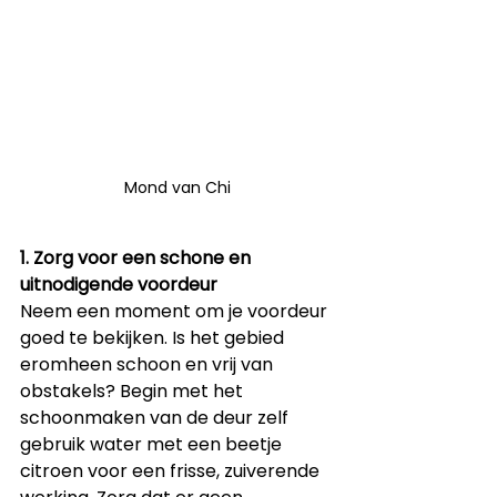
Mond van Chi
1. Zorg voor een schone en 
uitnodigende voordeur
Neem een moment om je voordeur 
goed te bekijken. Is het gebied 
eromheen schoon en vrij van 
obstakels? Begin met het 
schoonmaken van de deur zelf 
gebruik water met een beetje 
citroen voor een frisse, zuiverende 