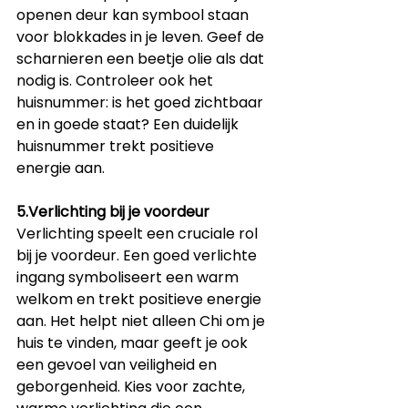
openen deur kan symbool staan 
voor blokkades in je leven. Geef de 
scharnieren een beetje olie als dat 
nodig is. Controleer ook het 
huisnummer: is het goed zichtbaar 
en in goede staat? Een duidelijk 
huisnummer trekt positieve 
energie aan.
5.Verlichting bij je voordeur
Verlichting speelt een cruciale rol 
bij je voordeur. Een goed verlichte 
ingang symboliseert een warm 
welkom en trekt positieve energie 
aan. Het helpt niet alleen Chi om je 
huis te vinden, maar geeft je ook 
een gevoel van veiligheid en 
geborgenheid. Kies voor zachte, 