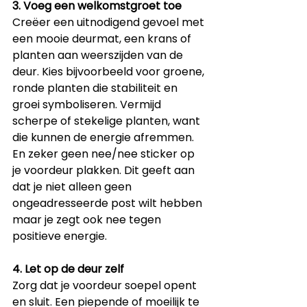
3. Voeg een welkomstgroet toe
Creëer een uitnodigend gevoel met 
een mooie deurmat, een krans of 
planten aan weerszijden van de 
deur. Kies bijvoorbeeld voor groene, 
ronde planten die stabiliteit en 
groei symboliseren. Vermijd 
scherpe of stekelige planten, want 
die kunnen de energie afremmen. 
En zeker geen nee/nee sticker op 
je voordeur plakken. Dit geeft aan 
dat je niet alleen geen 
ongeadresseerde post wilt hebben 
maar je zegt ook nee tegen 
positieve energie.
4. Let op de deur zelf
Zorg dat je voordeur soepel opent 
en sluit. Een piepende of moeilijk te 