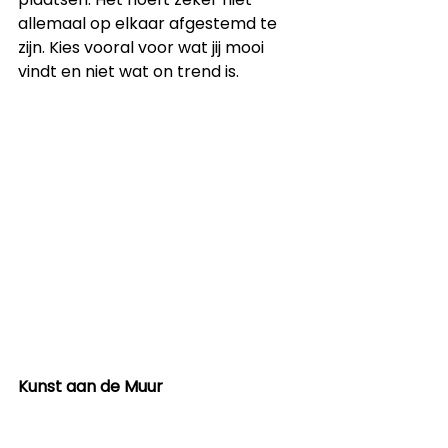
allemaal op elkaar afgestemd te 
zijn. Kies vooral voor wat jij mooi 
vindt en niet wat on trend is.
Kunst aan de Muur