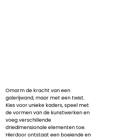
Omarm de kracht van een 
galerijwand, maar met een twist. 
Kies voor unieke kaders, speel met 
de vormen van de kunstwerken en 
voeg verschillende 
driedimensionale elementen toe. 
Hierdoor ontstaat een boeiende en 