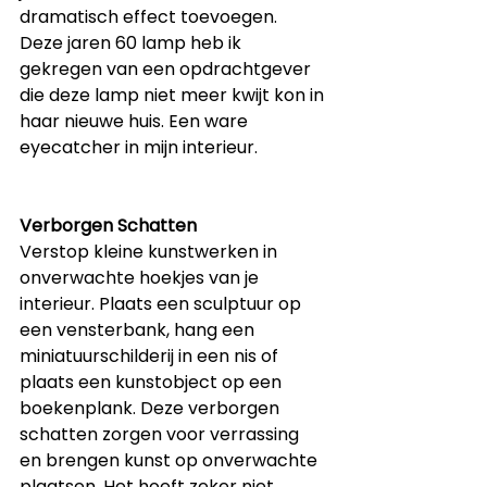
dramatisch effect toevoegen. 
Deze jaren 60 lamp heb ik 
gekregen van een opdrachtgever 
die deze lamp niet meer kwijt kon in 
haar nieuwe huis. Een ware 
eyecatcher in mijn interieur.
Verborgen Schatten
Verstop kleine kunstwerken in 
onverwachte hoekjes van je 
interieur. Plaats een sculptuur op 
een vensterbank, hang een 
miniatuurschilderij in een nis of 
plaats een kunstobject op een 
boekenplank. Deze verborgen 
schatten zorgen voor verrassing 
en brengen kunst op onverwachte 
plaatsen. Het hoeft zeker niet 