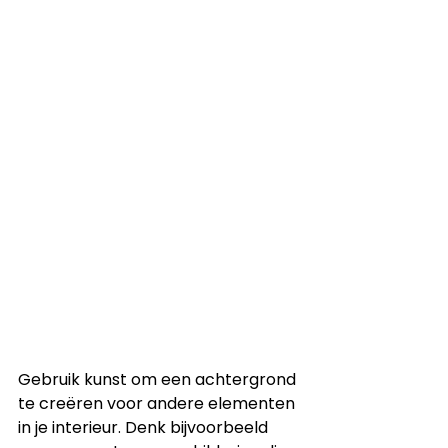
Gebruik kunst om een achtergrond 
te creëren voor andere elementen 
in je interieur. Denk bijvoorbeeld 