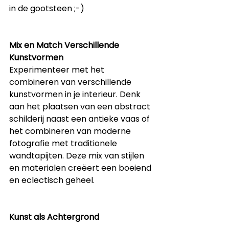
in de gootsteen ;-)
Mix en Match Verschillende 
Kunstvormen
Experimenteer met het 
combineren van verschillende 
kunstvormen in je interieur. Denk 
aan het plaatsen van een abstract 
schilderij naast een antieke vaas of 
het combineren van moderne 
fotografie met traditionele 
wandtapijten. Deze mix van stijlen 
en materialen creëert een boeiend 
en eclectisch geheel.
Kunst als Achtergrond