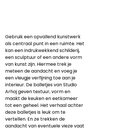
Gebruik een opvallend kunstwerk 
als centraal punt in een ruimte. Het 
kan een indrukwekkend schilderij, 
een sculptuur of een andere vorm 
van kunst zijn. Hiermee trek je 
meteen de aandacht en voeg je 
een vleugje verfijning toe aan je 
interieur. De balletjes van Studio 
Arhoj geven textuur, vorm en 
maakt de keuken en eetkameer 
tot een geheel. Het verhaal achter 
deze balletjes is leuk om te 
vertellen. En ze trekken de 
aandacht van eventuele vieze vaat 