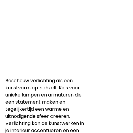
Beschouw verlichting als een 
kunstvorm op zichzelf. Kies voor 
unieke lampen en armaturen die 
een statement maken en 
tegelijkertijd een warme en 
uitnodigende sfeer creëren. 
Verlichting kan de kunstwerken in 
je interieur accentueren en een 