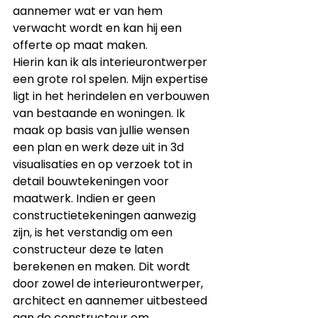
aannemer wat er van hem 
verwacht wordt en kan hij een 
offerte op maat maken.
Hierin kan ik als interieurontwerper 
een grote rol spelen. Mijn expertise 
ligt in het herindelen en verbouwen 
van bestaande en woningen. Ik 
maak op basis van jullie wensen 
een plan en werk deze uit in 3d 
visualisaties en op verzoek tot in 
detail bouwtekeningen voor 
maatwerk. Indien er geen 
constructietekeningen aanwezig 
zijn, is het verstandig om een 
constructeur deze te laten 
berekenen en maken. Dit wordt 
door zowel de interieurontwerper, 
architect en aannemer uitbesteed 
aan de constructeur om 