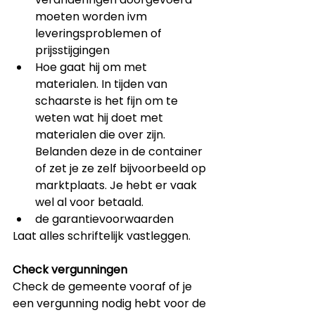
moeten worden ivm 
leveringsproblemen of 
prijsstijgingen
Hoe gaat hij om met 
materialen. In tijden van 
schaarste is het fijn om te 
weten wat hij doet met 
materialen die over zijn. 
Belanden deze in de container 
of zet je ze zelf bijvoorbeeld op 
marktplaats. Je hebt er vaak 
wel al voor betaald.
de garantievoorwaarden
Laat alles schriftelijk vastleggen.
Check vergunningen
Check de gemeente vooraf of je 
een vergunning nodig hebt voor de 