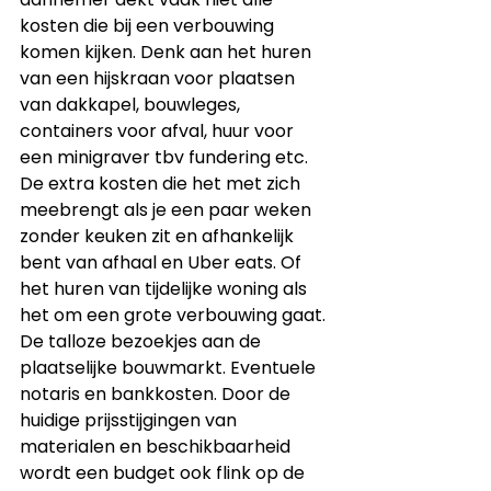
kosten die bij een verbouwing 
komen kijken. Denk aan het huren 
van een hijskraan voor plaatsen 
van dakkapel, bouwleges, 
containers voor afval, huur voor 
een minigraver tbv fundering etc. 
De extra kosten die het met zich 
meebrengt als je een paar weken 
zonder keuken zit en afhankelijk 
bent van afhaal en Uber eats. Of 
het huren van tijdelijke woning als 
het om een grote verbouwing gaat. 
De talloze bezoekjes aan de 
plaatselijke bouwmarkt. Eventuele 
notaris en bankkosten. Door de 
huidige prijsstijgingen van 
materialen en beschikbaarheid 
wordt een budget ook flink op de 