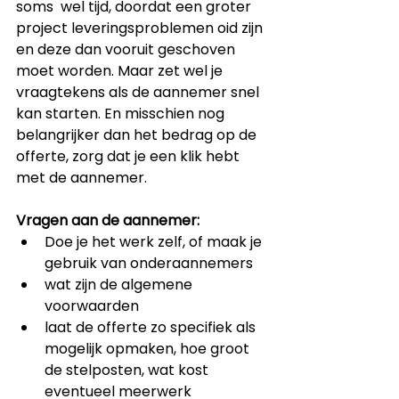
soms  wel tijd, doordat een groter 
project leveringsproblemen oid zijn 
en deze dan vooruit geschoven 
moet worden. Maar zet wel je 
vraagtekens als de aannemer snel 
kan starten. En misschien nog 
belangrijker dan het bedrag op de 
offerte, zorg dat je een klik hebt 
met de aannemer. 
Vragen aan de aannemer:
Doe je het werk zelf, of maak je 
gebruik van onderaannemers
wat zijn de algemene 
voorwaarden
laat de offerte zo specifiek als 
mogelijk opmaken, hoe groot 
de stelposten, wat kost 
eventueel meerwerk 