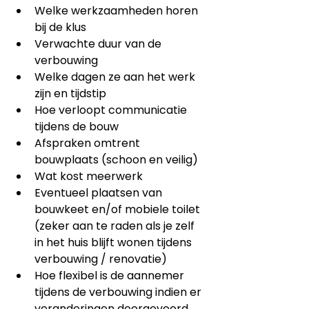
Welke werkzaamheden horen 
bij de klus
Verwachte duur van de 
verbouwing 
Welke dagen ze aan het werk 
zijn en tijdstip
Hoe verloopt communicatie 
tijdens de bouw
Afspraken omtrent 
bouwplaats (schoon en veilig)
Wat kost meerwerk
Eventueel plaatsen van 
bouwkeet en/of mobiele toilet 
(zeker aan te raden als je zelf 
in het huis blijft wonen tijdens 
verbouwing / renovatie)
Hoe flexibel is de aannemer 
tijdens de verbouwing indien er 
veranderingen doorgevoerd 