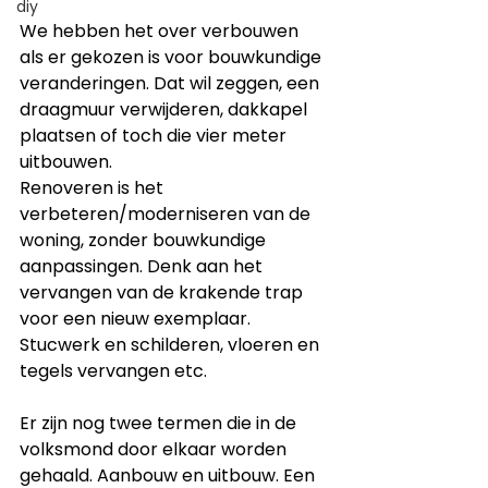
diy
We hebben het over verbouwen 
als er gekozen is voor bouwkundige 
veranderingen. Dat wil zeggen, een 
draagmuur verwijderen, dakkapel 
plaatsen of toch die vier meter 
uitbouwen.  
Renoveren is het 
verbeteren/moderniseren van de 
woning, zonder bouwkundige 
aanpassingen. Denk aan het 
vervangen van de krakende trap 
voor een nieuw exemplaar. 
Stucwerk en schilderen, vloeren en 
tegels vervangen etc.
Er zijn nog twee termen die in de 
volksmond door elkaar worden 
gehaald. Aanbouw en uitbouw. Een 