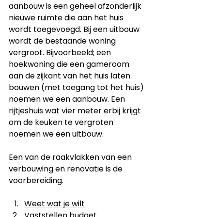
aanbouw is een geheel afzonderlijk 
nieuwe ruimte die aan het huis 
wordt toegevoegd. Bij een uitbouw 
wordt de bestaande woning 
vergroot. Bijvoorbeeld; een 
hoekwoning die een gameroom 
aan de zijkant van het huis laten 
bouwen (met toegang tot het huis) 
noemen we een aanbouw. Een 
rijtjeshuis wat vier meter erbij krijgt 
om de keuken te vergroten 
noemen we een uitbouw.
Een van de raakvlakken van een 
verbouwing en renovatie is de 
voorbereiding.
Weet wat je wilt
Vaststellen budget