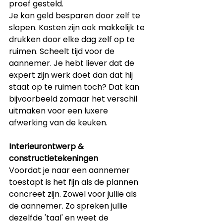
proef gesteld.
Je kan geld besparen door zelf te 
slopen. Kosten zijn ook makkelijk te 
drukken door elke dag zelf op te 
ruimen. Scheelt tijd voor de 
aannemer. Je hebt liever dat de 
expert zijn werk doet dan dat hij 
staat op te ruimen toch? Dat kan 
bijvoorbeeld zomaar het verschil 
uitmaken voor een luxere 
afwerking van de keuken.
Interieurontwerp & 
constructietekeningen
Voordat je naar een aannemer 
toestapt is het fijn als de plannen 
concreet zijn. Zowel voor jullie als 
de aannemer. Zo spreken jullie 
dezelfde 'taal' en weet de 