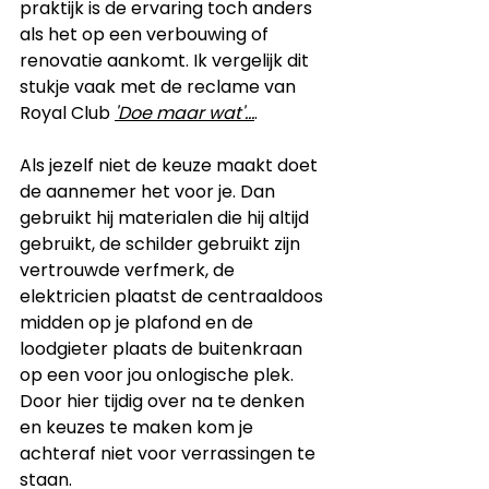
praktijk is de ervaring toch anders 
als het op een verbouwing of 
renovatie aankomt. Ik vergelijk dit 
stukje vaak met de reclame van 
Royal Club 
'Doe maar wat'
...
. 
Als jezelf niet de keuze maakt doet 
de aannemer het voor je. Dan 
gebruikt hij materialen die hij altijd 
gebruikt, de schilder gebruikt zijn 
vertrouwde verfmerk, de 
elektricien plaatst de centraaldoos 
midden op je plafond en de 
loodgieter plaats de buitenkraan 
op een voor jou onlogische plek. 
Door hier tijdig over na te denken 
en keuzes te maken kom je 
achteraf niet voor verrassingen te 
staan.