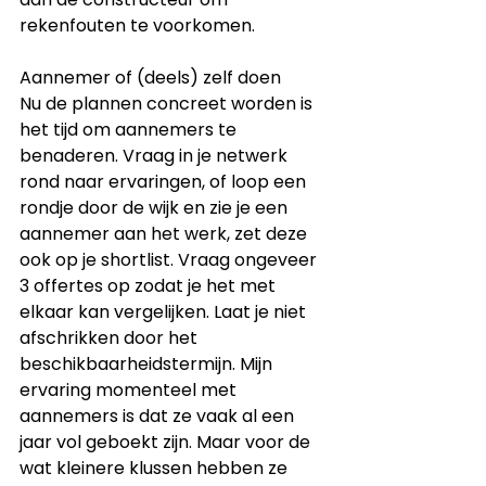
rekenfouten te voorkomen.  
Aannemer of (deels) zelf doen
Nu de plannen concreet worden is 
het tijd om aannemers te 
benaderen. Vraag in je netwerk 
rond naar ervaringen, of loop een 
rondje door de wijk en zie je een 
aannemer aan het werk, zet deze 
ook op je shortlist. Vraag ongeveer 
3 offertes op zodat je het met 
elkaar kan vergelijken. Laat je niet 
afschrikken door het 
beschikbaarheidstermijn. Mijn 
ervaring momenteel met 
aannemers is dat ze vaak al een 
jaar vol geboekt zijn. Maar voor de 
wat kleinere klussen hebben ze 