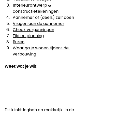
Interieurontwerp & 
constructietekeningen
Aannemer of (deels) zelf doen
Vragen aan de aannemer
Check vergunningen
Tijd en planning
Buren
W
aar ga je wonen tijdens de 
verbouwing
Weet wat je wilt
Dit klinkt logisch en makkelijk. In de 