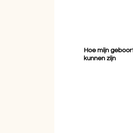
Hoe mijn geboor
kunnen zijn