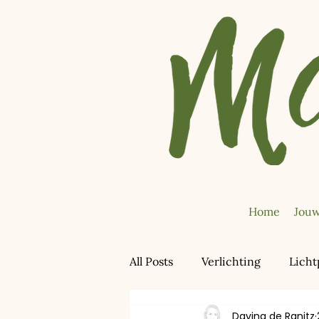
Home
Jouw
All Posts
Verlichting
Licht
Davina de Ranitz