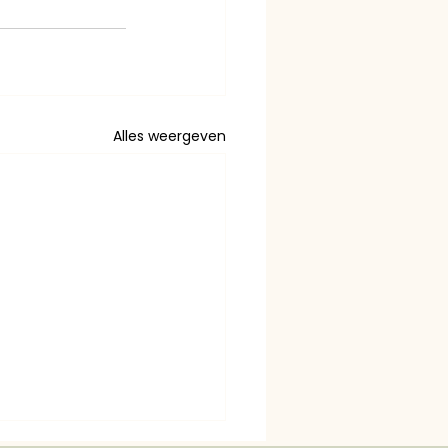
Alles weergeven