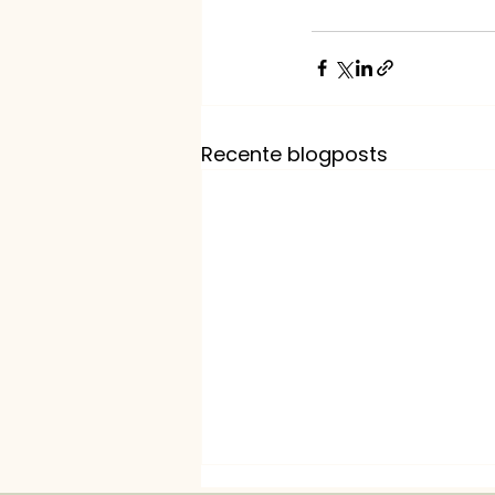
Recente blogposts